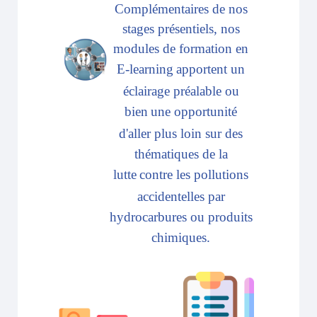
Complémentaires de nos
stages présentiels, nos
modules de formation en
E-learning
apportent un
éclairage préalable ou
bien
une opportunité
d'aller plus loin sur des
thématiques de la
lutte
contre les pollutions
accidentelles par
hydrocarbures ou produits
chimiques.