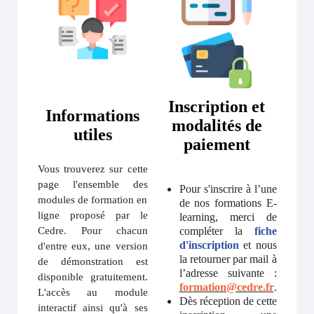
Inscription et
Informations
modalités de
utiles
paiement
Vous trouverez sur cette
page l'ensemble des
Pour s'inscrire à l’une
modules de formation en
de nos formations E-
ligne proposé par le
learning, merci de
Cedre. Pour chacun
compléter la
fiche
d'inscription
et nous
d'entre eux, une version
la retourner par mail à
de démonstration est
l’adresse suivante :
disponible gratuitement.
formation@cedre.fr
.
L'accès au module
Dès réception de cette
interactif ainsi qu'à ses